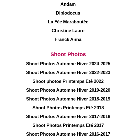
Andam
Diplodocus
La Fée Maraboutée
Christine Laure
Franck Anna
Shoot Photos
Shoot Photos Automne Hiver 2024-2025
Shoot Photos Automne Hiver 2022-2023
Shoot photos Printemps Eté 2022
Shoot Photos Automne Hiver 2019-2020
Shoot Photos Automne Hiver 2018-2019
Shoot Photos Printemps Eté 2018
Shoot Photos Automne Hiver 2017-2018
Shoot Photos Printemps Eté 2017
Shoot Photos Automne Hiver 2016-2017