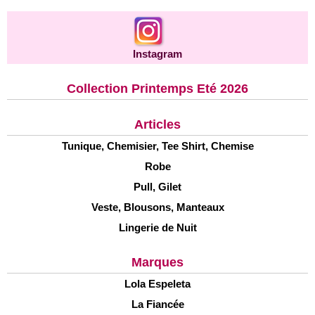
Instagram
Collection Printemps Eté 2026
Articles
Tunique, Chemisier, Tee Shirt, Chemise
Robe
Pull, Gilet
Veste, Blousons, Manteaux
Lingerie de Nuit
Marques
Lola Espeleta
La Fiancée