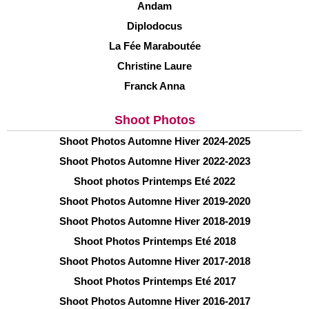
Andam
Diplodocus
La Fée Maraboutée
Christine Laure
Franck Anna
Shoot Photos
Shoot Photos Automne Hiver 2024-2025
Shoot Photos Automne Hiver 2022-2023
Shoot photos Printemps Eté 2022
Shoot Photos Automne Hiver 2019-2020
Shoot Photos Automne Hiver 2018-2019
Shoot Photos Printemps Eté 2018
Shoot Photos Automne Hiver 2017-2018
Shoot Photos Printemps Eté 2017
Shoot Photos Automne Hiver 2016-2017