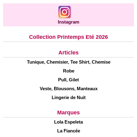
Instagram
Collection Printemps Eté 2026
Articles
Tunique, Chemisier, Tee Shirt, Chemise
Robe
Pull, Gilet
Veste, Blousons, Manteaux
Lingerie de Nuit
Marques
Lola Espeleta
La Fiancée