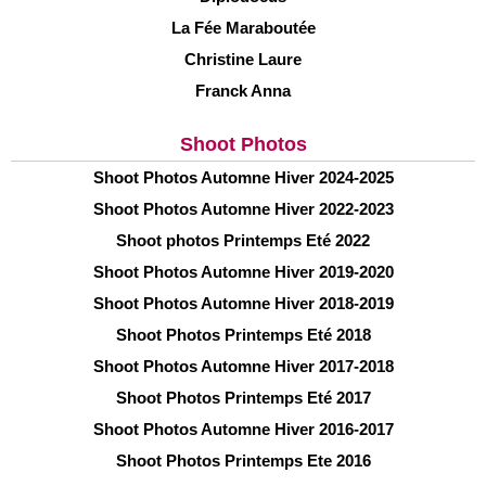
La Fée Maraboutée
Christine Laure
Franck Anna
Shoot Photos
Shoot Photos Automne Hiver 2024-2025
Shoot Photos Automne Hiver 2022-2023
Shoot photos Printemps Eté 2022
Shoot Photos Automne Hiver 2019-2020
Shoot Photos Automne Hiver 2018-2019
Shoot Photos Printemps Eté 2018
Shoot Photos Automne Hiver 2017-2018
Shoot Photos Printemps Eté 2017
Shoot Photos Automne Hiver 2016-2017
Shoot Photos Printemps Ete 2016