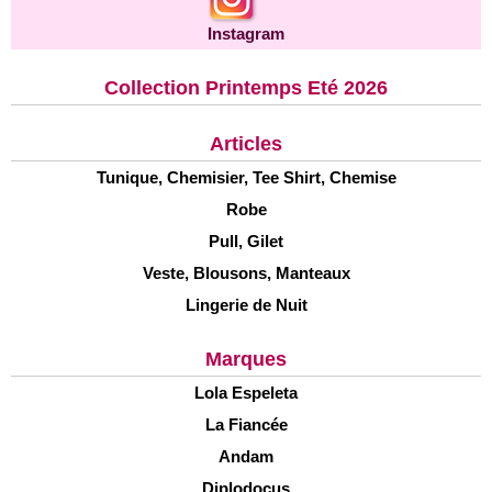
Instagram
Collection Printemps Eté 2026
Articles
Tunique, Chemisier, Tee Shirt, Chemise
Robe
Pull, Gilet
Veste, Blousons, Manteaux
Lingerie de Nuit
Marques
Lola Espeleta
La Fiancée
Andam
Diplodocus